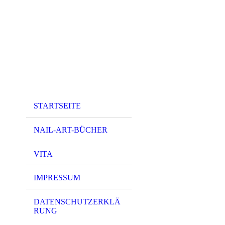
STARTSEITE
NAIL-ART-BÜCHER
VITA
IMPRESSUM
DATENSCHUTZERKLÄ
RUNG