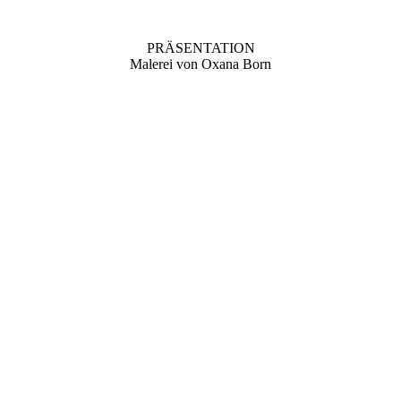
PRÄSENTATION
Malerei von Oxana Born